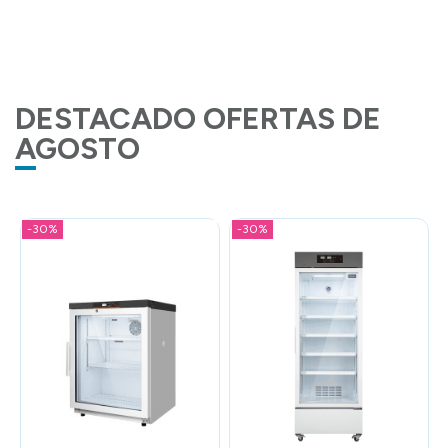
DESTACADO OFERTAS DE
AGOSTO
-30%
-30%