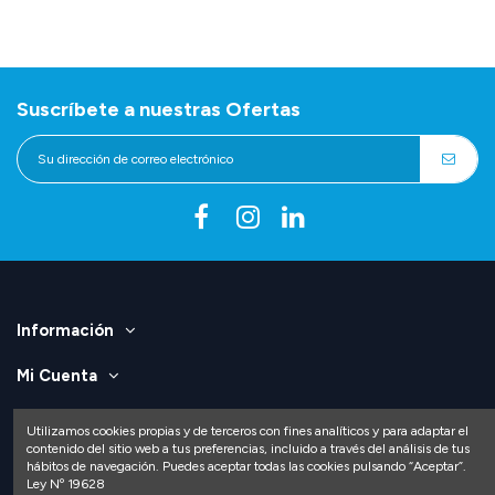
Suscríbete a nuestras Ofertas
Información
Mi Cuenta
Contáctenos
Utilizamos cookies propias y de terceros con fines analíticos y para adaptar el
contenido del sitio web a tus preferencias, incluido a través del análisis de tus
hábitos de navegación. Puedes aceptar todas las cookies pulsando “Aceptar”.
Ley Nº 19628