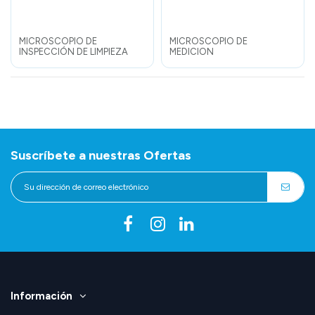
MICROSCOPIO DE
MICROSCOPIO DE
INSPECCIÓN DE LIMPIEZA
MEDICION
Suscríbete a nuestras Ofertas
Información