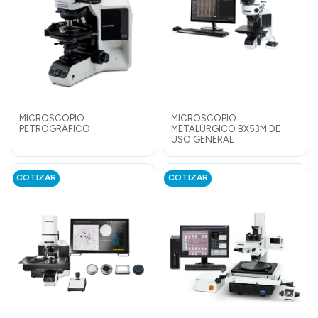
MICROSCOPIO
MICROSCOPIO
PETROGRÁFICO
METALÚRGICO BX53M DE
USO GENERAL
COTIZAR
COTIZAR