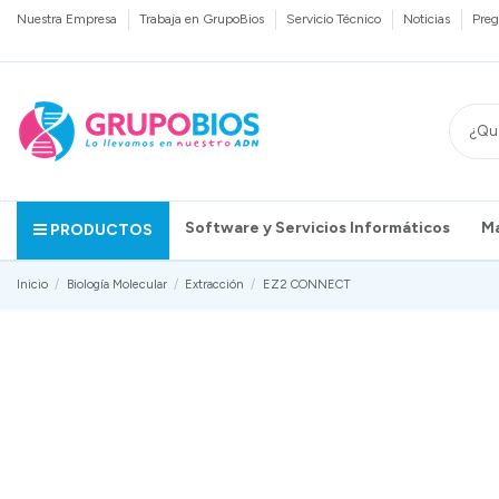
Nuestra Empresa
Trabaja en GrupoBios
Servicio Técnico
Noticias
Preg
Software y Servicios Informáticos
M
PRODUCTOS
Inicio
Biología Molecular
Extracción
EZ2 CONNECT