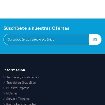
Suscríbete a nuestras Ofertas
Información
Términos y condiciones
Trabaja en GrupoBios
Nuestra Empresa
Noticias
Servicio Técnico
Preguntas Frecuentes