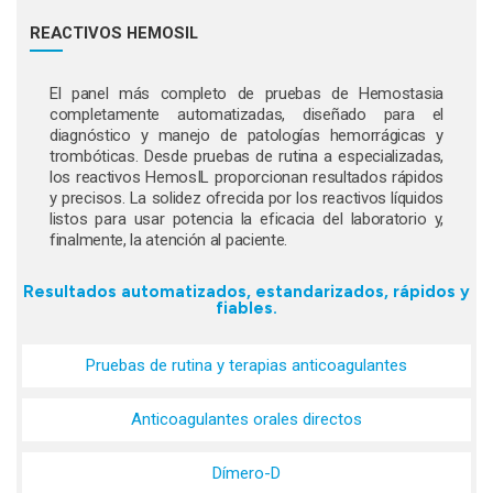
REACTIVOS HEMOSIL
El panel más completo de pruebas de Hemostasia
completamente automatizadas, diseñado para el
diagnóstico y manejo de patologías hemorrágicas y
trombóticas. Desde pruebas de rutina a especializadas,
los reactivos HemosIL proporcionan resultados rápidos
y precisos. La solidez ofrecida por los reactivos líquidos
listos para usar potencia la eficacia del laboratorio y,
finalmente, la atención al paciente.
Resultados automatizados, estandarizados, rápidos y
fiables.
Pruebas de rutina y terapias anticoagulantes
Anticoagulantes orales directos
Dímero-D