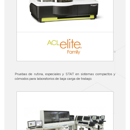
Pruebas de rutina, especiales y STAT en sistemas compactos y
cómodos para laboratorios de baja carga de trabajo.