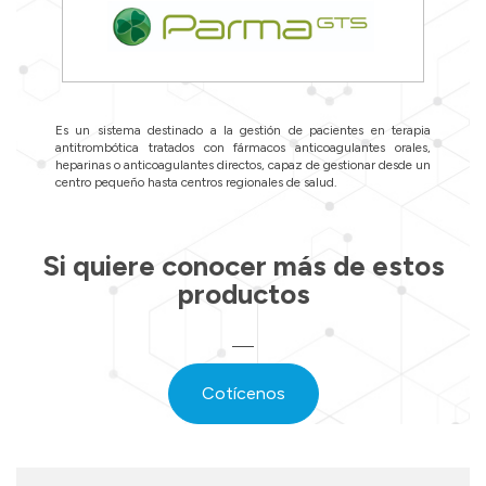
Es un sistema destinado a la gestión de pacientes en terapia
antitrombótica tratados con fármacos anticoagulantes orales,
heparinas o anticoagulantes directos, capaz de gestionar desde un
centro pequeño hasta centros regionales de salud.
Si quiere conocer más de estos
productos
Cotícenos