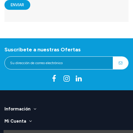
Suscríbete a nuestras Ofertas
Información
Mi Cuenta