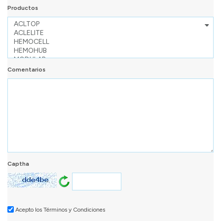
Productos
Comentarios
Captha
Acepto los Términos y Condiciones