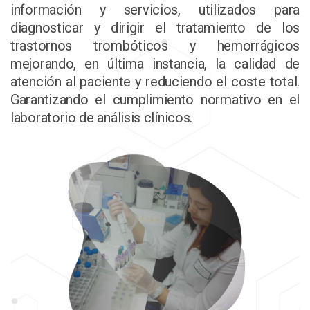
información y servicios, utilizados para
diagnosticar y dirigir el tratamiento de los
trastornos trombóticos y hemorrágicos
mejorando, en última instancia, la calidad de
atención al paciente y reduciendo el coste total.
Garantizando el cumplimiento normativo en el
laboratorio de análisis clínicos.