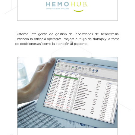
Sistema inteligente de gestión de laboratorios de hemostasia.
Potencia la eficacia operativa, mejora el flujo de trabajo y la toma
de decisiones así como la atención al paciente.