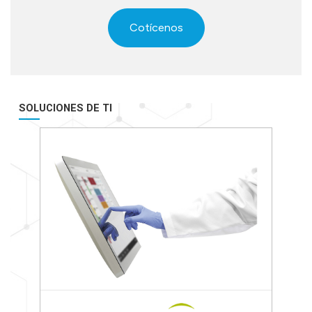
Cotícenos
SOLUCIONES DE TI