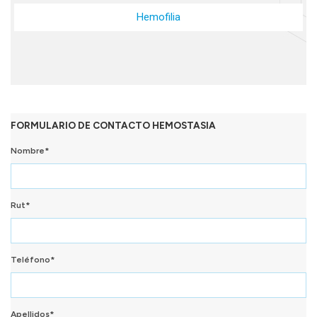
Hemofilia
FORMULARIO DE CONTACTO HEMOSTASIA
Nombre*
Rut*
Teléfono*
Apellidos*