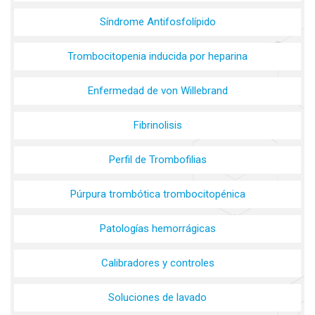
Síndrome Antifosfolípido
Trombocitopenia inducida por heparina
Enfermedad de von Willebrand
Fibrinolisis
Perfil de Trombofilias
Púrpura trombótica trombocitopénica
Patologías hemorrágicas
Calibradores y controles
Soluciones de lavado