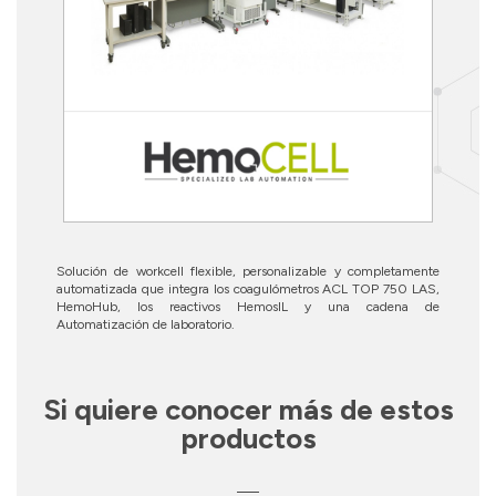
Solución de workcell flexible, personalizable y completamente
automatizada que integra los coagulómetros ACL TOP 750 LAS,
HemoHub, los reactivos HemosIL y una cadena de
Automatización de laboratorio.
Si quiere conocer más de estos
productos