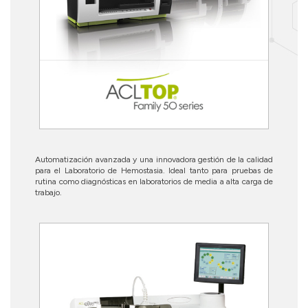
Automatización avanzada y una innovadora gestión de la calidad
para el Laboratorio de Hemostasia. Ideal tanto para pruebas de
rutina como diagnósticas en laboratorios de media a alta carga de
trabajo.