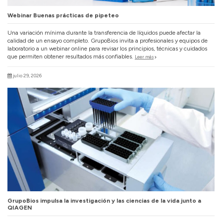
Webinar Buenas prácticas de pipeteo
Una variación mínima durante la transferencia de líquidos puede afectar la
calidad de un ensayo completo. GrupoBios invita a profesionales y equipos de
laboratorio a un webinar online para revisar los principios, técnicas y cuidados
que permiten obtener resultados más confiables.
Leer más
julio 29, 2026
GrupoBios impulsa la investigación y las ciencias de la vida junto a
QIAGEN