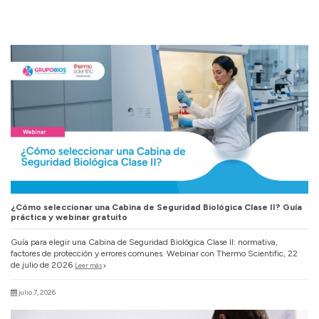
¿Cómo seleccionar una Cabina de Seguridad Biológica Clase II? Guía
práctica y webinar gratuito
Guía para elegir una Cabina de Seguridad Biológica Clase II: normativa,
factores de protección y errores comunes. Webinar con Thermo Scientific, 22
de julio de 2026
Leer más
julio 7, 2026