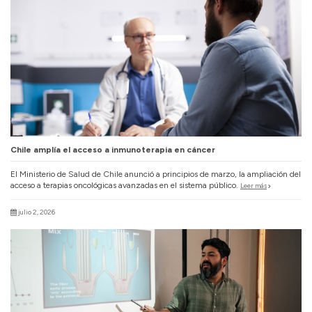
Chile amplía el acceso a inmunoterapia en cáncer
El Ministerio de Salud de Chile anunció a principios de marzo, la ampliación del
acceso a terapias oncológicas avanzadas en el sistema público.
Leer más
julio 2, 2026