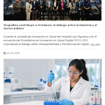
GrupoBios contribuyó a fortalecer el diálogo entre la industria y el
sector público
Durante la Jornada de Innovación en Salud del Hospital Las Higueras y en el
encuentro del Ecosistema de Innovación en Salud Digital (ECO-SD),
impulsando el diálogo sobre interoperabilidad y transformación digital.
Leer más
julio 30, 2026