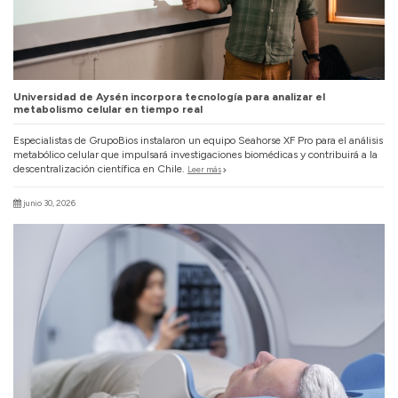
Universidad de Aysén incorpora tecnología para analizar el
metabolismo celular en tiempo real
Especialistas de GrupoBios instalaron un equipo Seahorse XF Pro para el análisis
metabólico celular que impulsará investigaciones biomédicas y contribuirá a la
descentralización científica en Chile.
Leer más
junio 30, 2026