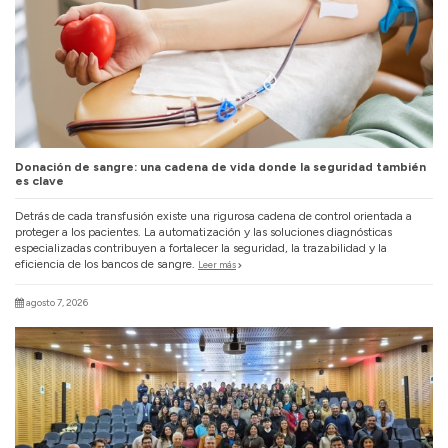
Donación de sangre: una cadena de vida donde la seguridad también
es clave
Detrás de cada transfusión existe una rigurosa cadena de control orientada a
proteger a los pacientes. La automatización y las soluciones diagnósticas
especializadas contribuyen a fortalecer la seguridad, la trazabilidad y la
eficiencia de los bancos de sangre.
Leer más
agosto 7, 2026