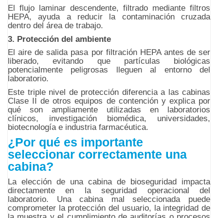
El flujo laminar descendente, filtrado mediante filtros
HEPA, ayuda a reducir la contaminación cruzada
dentro del área de trabajo.
3. Protección del ambiente
El aire de salida pasa por filtración HEPA antes de ser
liberado, evitando que partículas biológicas
potencialmente peligrosas lleguen al entorno del
laboratorio.
Este triple nivel de protección diferencia a las cabinas
Clase II de otros equipos de contención y explica por
qué son ampliamente utilizadas en laboratorios
clínicos, investigación biomédica, universidades,
biotecnología e industria farmacéutica.
¿Por qué es importante
seleccionar correctamente una
cabina?
La elección de una cabina de bioseguridad impacta
directamente en la seguridad operacional del
laboratorio. Una cabina mal seleccionada puede
comprometer la protección del usuario, la integridad de
la muestra y el cumplimiento de auditorías o procesos