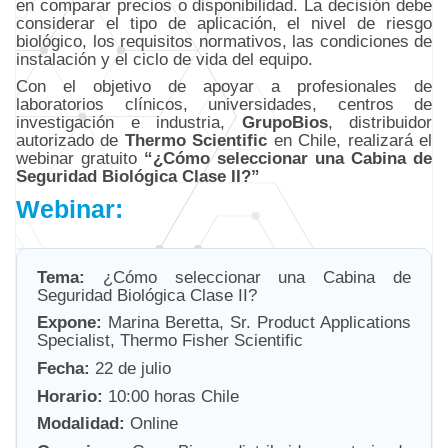
en comparar precios o disponibilidad. La decisión debe
considerar el tipo de aplicación, el nivel de riesgo
biológico, los requisitos normativos, las condiciones de
instalación y el ciclo de vida del equipo.
Con el objetivo de apoyar a profesionales de
laboratorios clínicos, universidades, centros de
investigación e industria,
GrupoBios
, distribuidor
autorizado de
Thermo Scientific
en Chile, realizará el
webinar gratuito
“¿Cómo seleccionar una Cabina de
Seguridad Biológica Clase II?”
Webinar:
Tema:
¿Cómo seleccionar una Cabina de
Seguridad Biológica Clase II?
Expone:
Marina Beretta, Sr. Product Applications
Specialist, Thermo Fisher Scientific
Fecha:
22 de julio
Horario:
10:00 horas Chile
Modalidad:
Online