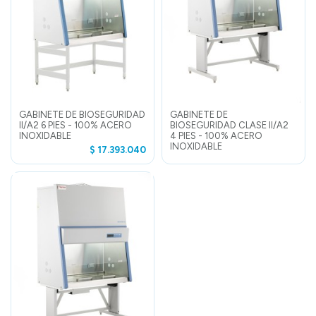
GABINETE DE BIOSEGURIDAD
GABINETE DE
II/A2 6 PIES - 100% ACERO
BIOSEGURIDAD CLASE II/A2
INOXIDABLE
4 PIES - 100% ACERO
INOXIDABLE
$ 17.393.040