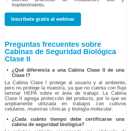
mantenimiento.
Inscríbete gratis al webinar
Preguntas frecuentes sobre
Cabinas de Seguridad Biológica
Clase II
¿Qué diferencia a una Cabina Clase II de una
Clase I?
La Cabina Clase I protege al usuario y al ambiente,
pero no protege la muestra, ya que no cuenta con flujo
laminar HEPA sobre el área de trabajo. La Cabina
Clase II agrega protección del producto, por lo que es
ampliamente utilizada en trabajos con cultivos
celulares, muestras clínicas y biología molecular.
¿Cada cuánto tiempo debe certificarse una
cabina de seguridad biológica?