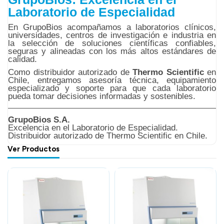
Laboratorio de Especialidad
En GrupoBios acompañamos a laboratorios clínicos,
universidades, centros de investigación e industria en
la selección de soluciones científicas confiables,
seguras y alineadas con los más altos estándares de
calidad.
Como distribuidor autorizado de
Thermo Scientific
en
Chile, entregamos asesoría técnica, equipamiento
especializado y soporte para que cada laboratorio
pueda tomar decisiones informadas y sostenibles.
GrupoBios S.A.
Excelencia en el Laboratorio de Especialidad.
Distribuidor autorizado de Thermo Scientific en Chile.
Ver Productos