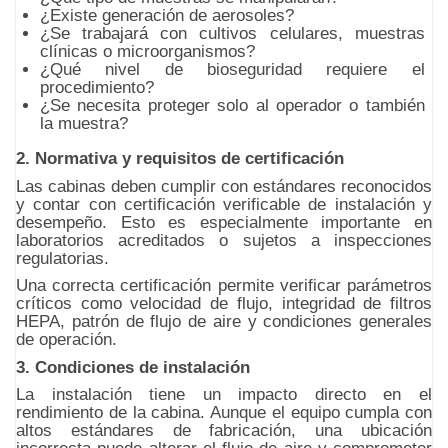
¿Existe generación de aerosoles?
¿Se trabajará con cultivos celulares, muestras
clínicas o microorganismos?
¿Qué nivel de bioseguridad requiere el
procedimiento?
¿Se necesita proteger solo al operador o también
la muestra?
2. Normativa y requisitos de certificación
Las cabinas deben cumplir con estándares reconocidos
y contar con certificación verificable de instalación y
desempeño. Esto es especialmente importante en
laboratorios acreditados o sujetos a inspecciones
regulatorias.
Una correcta certificación permite verificar parámetros
críticos como velocidad de flujo, integridad de filtros
HEPA, patrón de flujo de aire y condiciones generales
de operación.
3. Condiciones de instalación
La instalación tiene un impacto directo en el
rendimiento de la cabina. Aunque el equipo cumpla con
altos estándares de fabricación, una ubicación