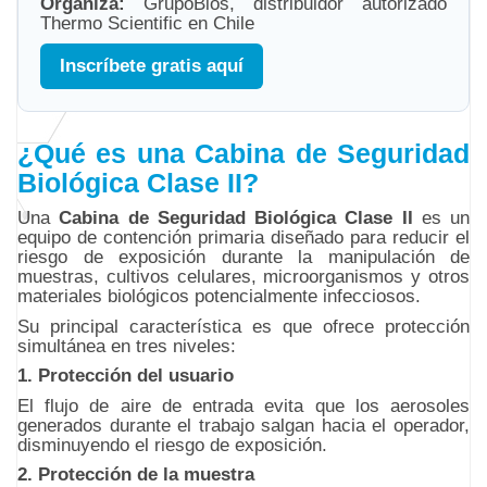
Organiza:
GrupoBios, distribuidor autorizado
Thermo Scientific en Chile
Inscríbete gratis aquí
¿Qué es una Cabina de Seguridad
Biológica Clase II?
Una
Cabina de Seguridad Biológica Clase II
es un
equipo de contención primaria diseñado para reducir el
riesgo de exposición durante la manipulación de
muestras, cultivos celulares, microorganismos y otros
materiales biológicos potencialmente infecciosos.
Su principal característica es que ofrece protección
simultánea en tres niveles:
1. Protección del usuario
El flujo de aire de entrada evita que los aerosoles
generados durante el trabajo salgan hacia el operador,
disminuyendo el riesgo de exposición.
2. Protección de la muestra