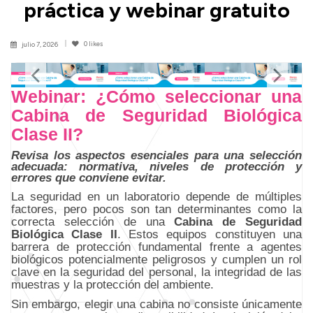
práctica y webinar gratuito
0
likes
julio 7, 2026
Webinar: ¿Cómo seleccionar una
Cabina de Seguridad Biológica
Clase II?
Revisa los aspectos esenciales para una selección
adecuada: normativa, niveles de protección y
errores que conviene evitar.
La seguridad en un laboratorio depende de múltiples
factores, pero pocos son tan determinantes como la
correcta selección de una
Cabina de Seguridad
Biológica Clase II
. Estos equipos constituyen una
barrera de protección fundamental frente a agentes
biológicos potencialmente peligrosos y cumplen un rol
clave en la seguridad del personal, la integridad de las
muestras y la protección del ambiente.
Sin embargo, elegir una cabina no consiste únicamente