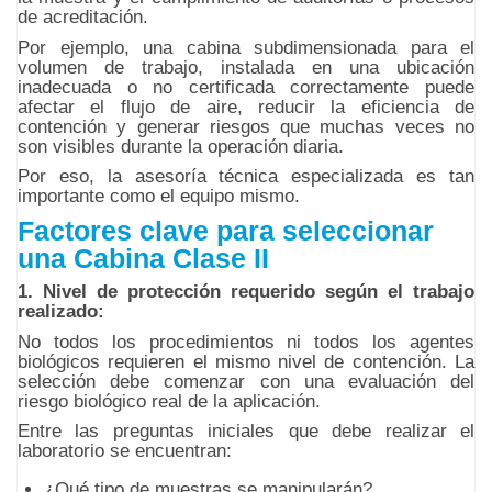
de acreditación.
Por ejemplo, una cabina subdimensionada para el
volumen de trabajo, instalada en una ubicación
inadecuada o no certificada correctamente puede
afectar el flujo de aire, reducir la eficiencia de
contención y generar riesgos que muchas veces no
son visibles durante la operación diaria.
Por eso, la asesoría técnica especializada es tan
importante como el equipo mismo.
Factores clave para seleccionar
una Cabina Clase II
1. Nivel de protección requerido según el trabajo
realizado:
No todos los procedimientos ni todos los agentes
biológicos requieren el mismo nivel de contención. La
selección debe comenzar con una evaluación del
riesgo biológico real de la aplicación.
Entre las preguntas iniciales que debe realizar el
laboratorio se encuentran:
¿Qué tipo de muestras se manipularán?