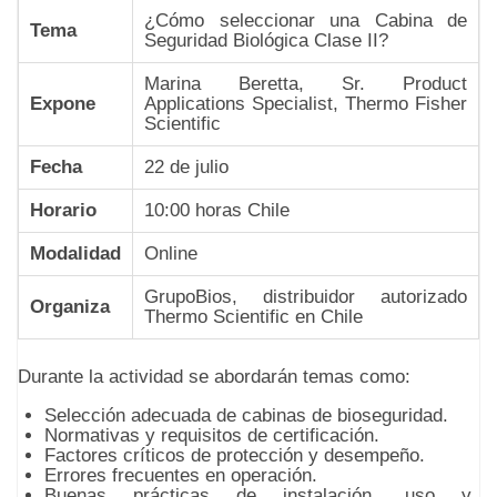
¿Cómo seleccionar una Cabina de
Tema
Seguridad Biológica Clase II?
Marina Beretta, Sr. Product
Expone
Applications Specialist, Thermo Fisher
Scientific
Fecha
22 de julio
Horario
10:00 horas Chile
Modalidad
Online
GrupoBios, distribuidor autorizado
Organiza
Thermo Scientific en Chile
Durante la actividad se abordarán temas como:
Selección adecuada de cabinas de bioseguridad.
Normativas y requisitos de certificación.
Factores críticos de protección y desempeño.
Errores frecuentes en operación.
Buenas prácticas de instalación, uso y