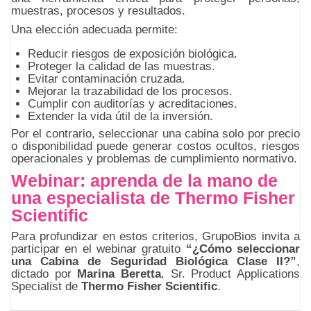
muestras, procesos y resultados.
Una elección adecuada permite:
Reducir riesgos de exposición biológica.
Proteger la calidad de las muestras.
Evitar contaminación cruzada.
Mejorar la trazabilidad de los procesos.
Cumplir con auditorías y acreditaciones.
Extender la vida útil de la inversión.
Por el contrario, seleccionar una cabina solo por precio
o disponibilidad puede generar costos ocultos, riesgos
operacionales y problemas de cumplimiento normativo.
Webinar: aprenda de la mano de
una especialista de Thermo Fisher
Scientific
Para profundizar en estos criterios, GrupoBios invita a
participar en el webinar gratuito
“¿Cómo seleccionar
una Cabina de Seguridad Biológica Clase II?”
,
dictado por
Marina Beretta
, Sr. Product Applications
Specialist de
Thermo Fisher Scientific
.