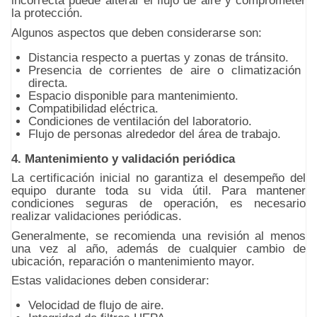
incorrecta puede alterar el flujo de aire y comprometer
la protección.
Algunos aspectos que deben considerarse son:
Distancia respecto a puertas y zonas de tránsito.
Presencia de corrientes de aire o climatización
directa.
Espacio disponible para mantenimiento.
Compatibilidad eléctrica.
Condiciones de ventilación del laboratorio.
Flujo de personas alrededor del área de trabajo.
4. Mantenimiento y validación periódica
La certificación inicial no garantiza el desempeño del
equipo durante toda su vida útil. Para mantener
condiciones seguras de operación, es necesario
realizar validaciones periódicas.
Generalmente, se recomienda una revisión al menos
una vez al año, además de cualquier cambio de
ubicación, reparación o mantenimiento mayor.
Estas validaciones deben considerar:
Velocidad de flujo de aire.