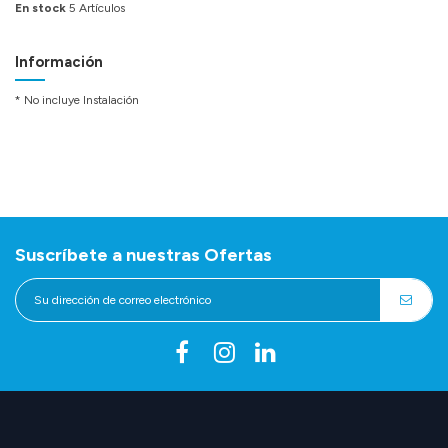
En stock
5 Artículos
Información
* No incluye Instalación
Suscríbete a nuestras Ofertas