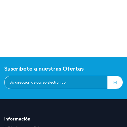
Suscríbete a nuestras Ofertas
Información