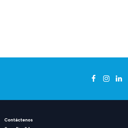
Contáctenos