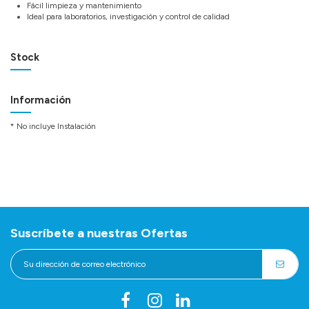
Fácil limpieza y mantenimiento
Ideal para laboratorios, investigación y control de calidad
Stock
Información
* No incluye Instalación
Suscríbete a nuestras Ofertas