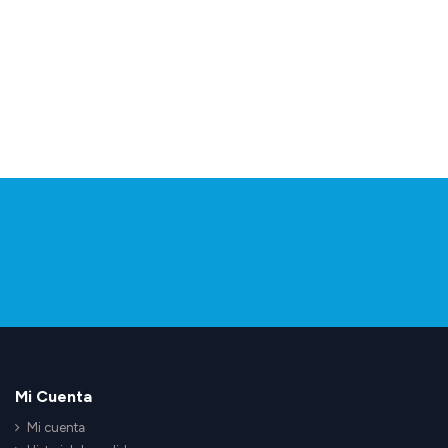
Mi Cuenta
Mi cuenta