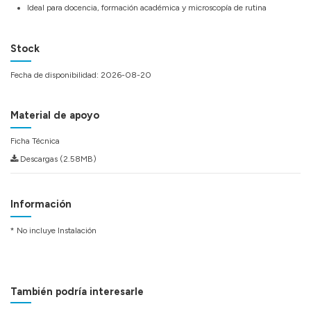
Ideal para docencia, formación académica y microscopía de rutina
Stock
Fecha de disponibilidad:
2026-08-20
Material de apoyo
Ficha Técnica
Descargas (2.58MB)
Información
* No incluye Instalación
También podría interesarle