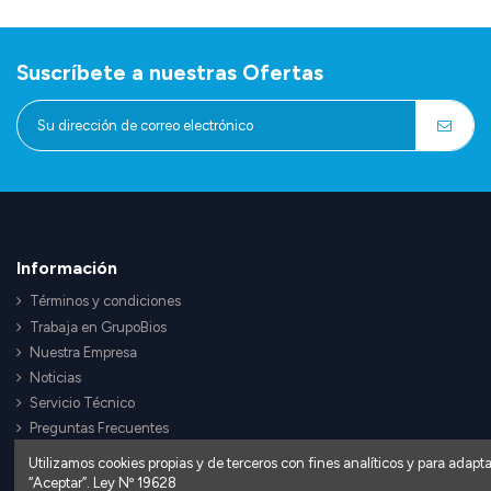
Suscríbete a nuestras Ofertas
Información
Términos y condiciones
Trabaja en GrupoBios
Nuestra Empresa
Noticias
Servicio Técnico
Preguntas Frecuentes
Utilizamos cookies propias y de terceros con fines analíticos y para adapt
“Aceptar”. Ley Nº 19628