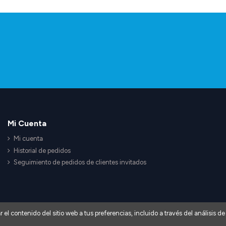
Mi Cuenta
Mi cuenta
Historial de pedidos
Seguimiento de pedidos de clientes invitados
ar el contenido del sitio web a tus preferencias, incluido a través del análisis