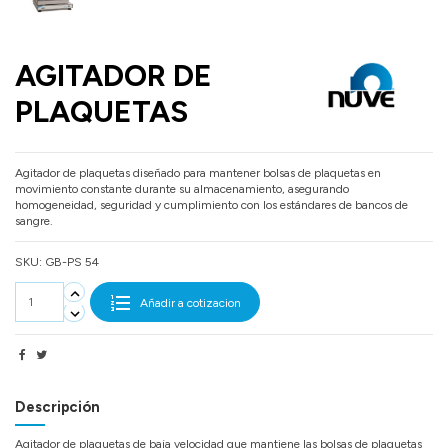
AGITADOR DE
PLAQUETAS
Agitador de plaquetas diseñado para mantener bolsas de plaquetas en
movimiento constante durante su almacenamiento, asegurando
homogeneidad, seguridad y cumplimiento con los estándares de bancos de
sangre.
SKU:
GB-PS 54
Añadir a cotizacion
Descripción
Agitador de plaquetas de baja velocidad que mantiene las bolsas de plaquetas