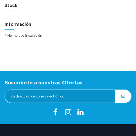
Stock
Información
* No incluye Instalación
Suscríbete a nuestras Ofertas