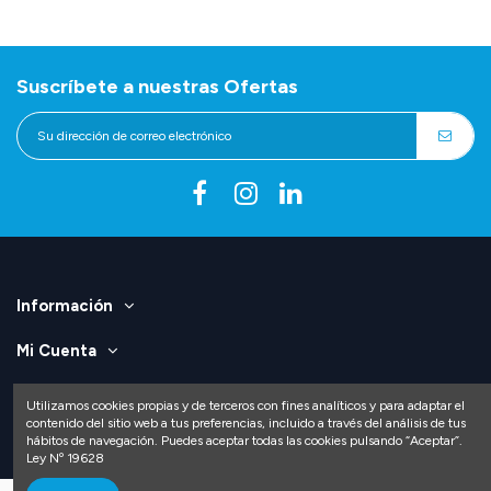
Suscríbete a nuestras Ofertas
Información
Mi Cuenta
Contáctenos
Utilizamos cookies propias y de terceros con fines analíticos y para adaptar el
contenido del sitio web a tus preferencias, incluido a través del análisis de tus
hábitos de navegación. Puedes aceptar todas las cookies pulsando “Aceptar”.
Ley Nº 19628