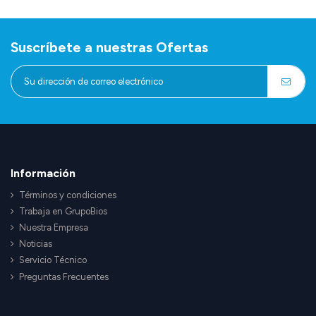
Suscríbete a nuestras Ofertas
Información
Términos y condiciones
Trabaja en GrupoBios
Nuestra Empresa
Noticias
Servicio Técnico
Preguntas Frecuentes