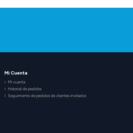
Mi Cuenta
Mi cuenta
Historial de pedidos
Seguimiento de pedidos de clientes invitados